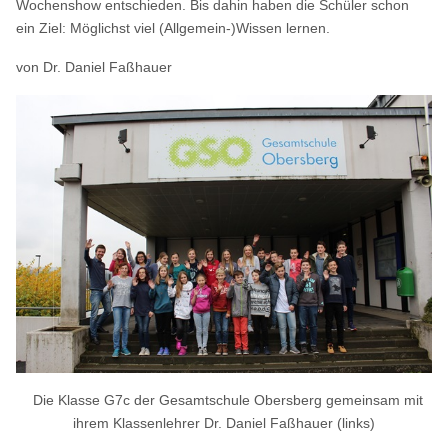
Wochenshow entschieden. Bis dahin haben die Schüler schon
ein Ziel: Möglichst viel (Allgemein-)Wissen lernen.
von Dr. Daniel Faßhauer
Die Klasse G7c der Gesamtschule Obersberg gemeinsam mit
ihrem Klassenlehrer Dr. Daniel Faßhauer (links)