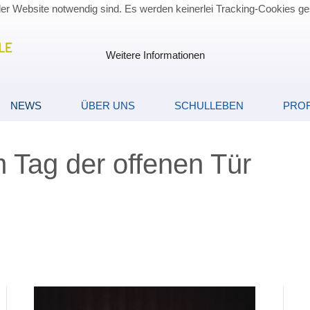
der Website notwendig sind. Es werden keinerlei Tracking-Cookies ge
Weitere Informationen
NEWS
ÜBER UNS
SCHULLEBEN
PROF
 Tag der offenen Tür