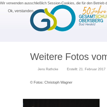
Wir verwenden ausschließlich Session-Cookies, die für den Betrieb 
Ok, verstanden
Weitere Fotos vom
Jens Rathcke
Erstellt: 21. Februar 2017
© Fotos: Christoph Wagner