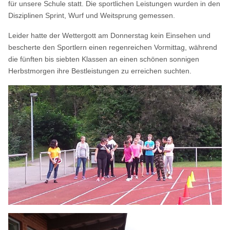
für unsere Schule statt. Die sportlichen Leistungen wurden in den
Disziplinen Sprint, Wurf und Weitsprung gemessen.
Leider hatte der Wettergott am Donnerstag kein Einsehen und
bescherte den Sportlern einen regenreichen Vormittag, während
die fünften bis siebten Klassen an einen schönen sonnigen
Herbstmorgen ihre Bestleistungen zu erreichen suchten.