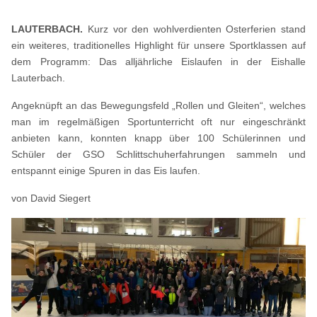
LAUTERBACH.
Kurz vor den wohlverdienten Osterferien stand
ein weiteres, traditionelles Highlight für unsere Sportklassen auf
dem Programm: Das alljährliche Eislaufen in der Eishalle
Lauterbach.
Angeknüpft an das Bewegungsfeld „Rollen und Gleiten“, welches
man im regelmäßigen Sportunterricht oft nur eingeschränkt
anbieten kann, konnten knapp über 100 Schülerinnen und
Schüler der GSO Schlittschuherfahrungen sammeln und
entspannt einige Spuren in das Eis laufen.
von David Siegert