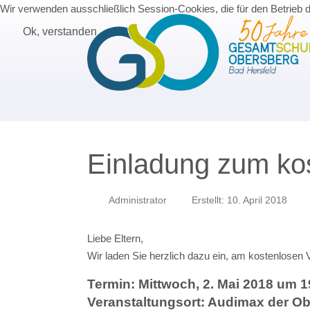
Wir verwenden ausschließlich Session-Cookies, die für den Betrieb 
Ok, verstanden
Einladung zum kos
Administrator
Erstellt: 10. April 2018
Liebe Eltern,
Wir laden Sie herzlich dazu ein, am kostenlosen 
Termin: Mittwoch, 2. Mai 2018 um 1
Veranstaltungsort: Audimax der O