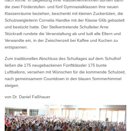
die zwei Förderstufen- und fünf Gymnasialklassen ihre neuen
Klassenräume beziehen, beschenkt mit kleinen Zuckertüten, die
Schulzweigleiterin Cornelia Handke mit der Klasse G6b gebastelt
und bestückt hatte. Der Stellvertretende Schulleiter Arne
Stückradt rundete die Veranstaltung ab und ludt alle Eltern und
Verwandte ein, in der Zwischenzeit bei Kaffee und Kuchen zu
entspannen.
Zum traditionellen Abschluss des Schultages auf dem Schulhof
ließen die 175 neugebackenen Fünftklässler 175 bunte
Luftballons, versehen mit Wünschen für die kommende Schulzeit,
nach gemeinsamem Countdown in den blauen Sommerhimmel
steigen.
von Dr. Daniel Faßhauer