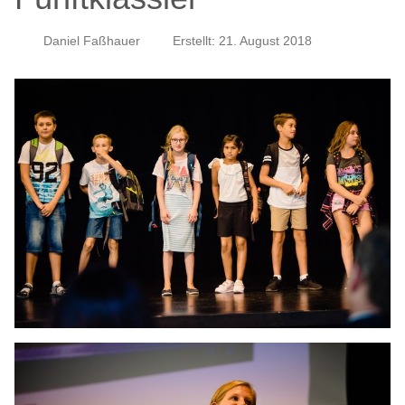
Daniel Faßhauer
Erstellt: 21. August 2018