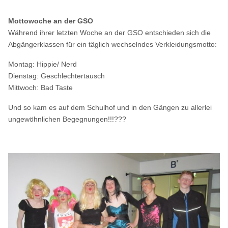
Mottowoche an der GSO
Während ihrer letzten Woche an der GSO entschieden sich die
Abgängerklassen für ein täglich wechselndes Verkleidungsmotto:
Montag: Hippie/ Nerd
Dienstag: Geschlechtertausch
Mittwoch: Bad Taste
Und so kam es auf dem Schulhof und in den Gängen zu allerlei
ungewöhnlichen Begegnungen!!!???