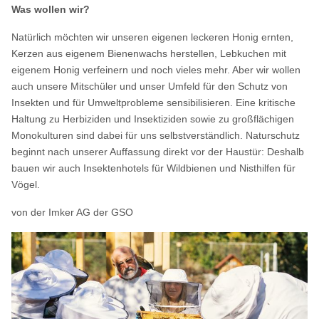
Was wollen wir?
Natürlich möchten wir unseren eigenen leckeren Honig ernten,
Kerzen aus eigenem Bienenwachs herstellen, Lebkuchen mit
eigenem Honig verfeinern und noch vieles mehr. Aber wir wollen
auch unsere Mitschüler und unser Umfeld für den Schutz von
Insekten und für Umweltprobleme sensibilisieren. Eine kritische
Haltung zu Herbiziden und Insektiziden sowie zu großflächigen
Monokulturen sind dabei für uns selbstverständlich. Naturschutz
beginnt nach unserer Auffassung direkt vor der Haustür: Deshalb
bauen wir auch Insektenhotels für Wildbienen und Nisthilfen für
Vögel.
von der Imker AG der GSO