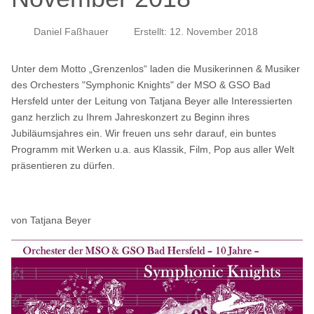
Daniel Faßhauer
Erstellt: 12. November 2018
Unter dem Motto „Grenzenlos“ laden die Musikerinnen & Musiker
des Orchesters "Symphonic Knights" der MSO & GSO Bad
Hersfeld unter der Leitung von Tatjana Beyer alle Interessierten
ganz herzlich zu Ihrem Jahreskonzert zu Beginn ihres
Jubiläumsjahres ein. Wir freuen uns sehr darauf, ein buntes
Programm mit Werken u.a. aus Klassik, Film, Pop aus aller Welt
präsentieren zu dürfen.
von Tatjana Beyer