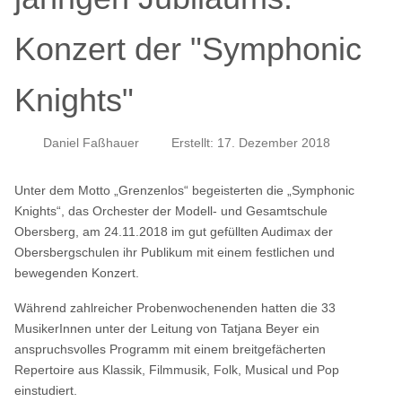
Konzert der "Symphonic
Knights"
Daniel Faßhauer
Erstellt: 17. Dezember 2018
Unter dem Motto „Grenzenlos“ begeisterten die „Symphonic
Knights“, das Orchester der Modell- und Gesamtschule
Obersberg, am 24.11.2018 im gut gefüllten Audimax der
Obersbergschulen ihr Publikum mit einem festlichen und
bewegenden Konzert.
Während zahlreicher Probenwochenenden hatten die 33
MusikerInnen unter der Leitung von Tatjana Beyer ein
anspruchsvolles Programm mit einem breitgefächerten
Repertoire aus Klassik, Filmmusik, Folk, Musical und Pop
einstudiert.