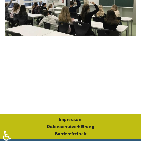
Impressum
Datenschutzerklärung
♿
Barrierefreiheit