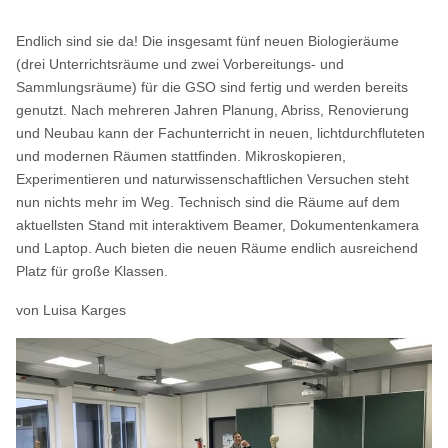
Endlich sind sie da! Die insgesamt fünf neuen Biologieräume
(drei Unterrichtsräume und zwei Vorbereitungs- und
Sammlungsräume) für die GSO sind fertig und werden bereits
genutzt. Nach mehreren Jahren Planung, Abriss, Renovierung
und Neubau kann der Fachunterricht in neuen, lichtdurchfluteten
und modernen Räumen stattfinden. Mikroskopieren,
Experimentieren und naturwissenschaftlichen Versuchen steht
nun nichts mehr im Weg. Technisch sind die Räume auf dem
aktuellsten Stand mit interaktivem Beamer, Dokumentenkamera
und Laptop. Auch bieten die neuen Räume endlich ausreichend
Platz für große Klassen.
von Luisa Karges