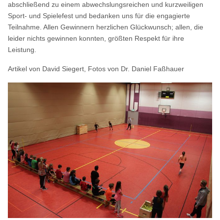
abschließend zu einem abwechslungsreichen und kurzweiligen
Sport- und Spielefest und bedanken uns für die engagierte
Teilnahme. Allen Gewinnern herzlichen Glückwunsch; allen, die
leider nichts gewinnen konnten, größten Respekt für ihre
Leistung.
Artikel von David Siegert, Fotos von Dr. Daniel Faßhauer