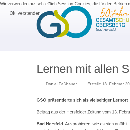
Wir verwenden ausschließlich Session-Cookies, die für den Betrieb 
Ok, verstanden
Lernen mit allen 
Daniel Faßhauer
Erstellt: 13. Februar 2
GSO präsentierte sich als vielseitiger Lernort
Beitrag aus der Hersfelder Zeitung vom 13. Febr
Bad Hersfeld.
Ausprobieren, wie es sich anfühlt,