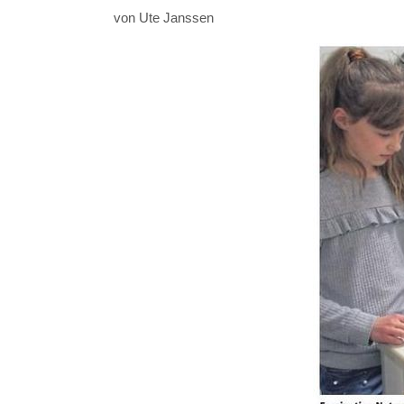
von Ute Janssen