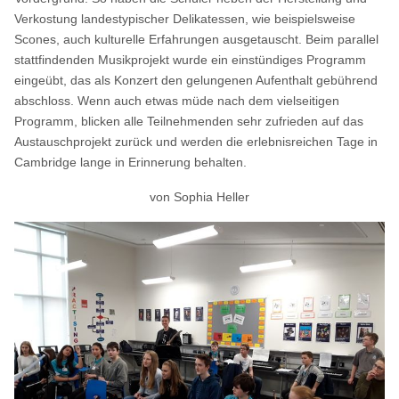
Verkostung landestypischer Delikatessen, wie beispielsweise
Scones, auch kulturelle Erfahrungen ausgetauscht. Beim parallel
stattfindenden Musikprojekt wurde ein einstündiges Programm
eingeübt, das als Konzert den gelungenen Aufenthalt gebührend
abschloss. Wenn auch etwas müde nach dem vielseitigen
Programm, blicken alle Teilnehmenden sehr zufrieden auf das
Austauschprojekt zurück und werden die erlebnisreichen Tage in
Cambridge lange in Erinnerung behalten.
von Sophia Heller