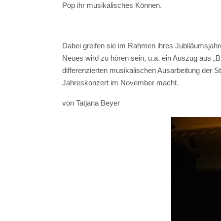
Pop ihr musikalisches Können.
Dabei greifen sie im Rahmen ihres Jubiläumsjahre
Neues wird zu hören sein, u.a. ein Auszug aus „Bi
differenzierten musikalischen Ausarbeitung der
Jahreskonzert im November macht.
von Tatjana Beyer