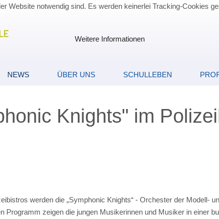
der Website notwendig sind. Es werden keinerlei Tracking-Cookies ge
Weitere Informationen
NEWS
ÜBER UNS
SCHULLEBEN
PROF
honic Knights" im Polizei
zeibistros werden die „Symphonic Knights“ - Orchester der Modell- 
en Programm zeigen die jungen Musikerinnen und Musiker in einer bu