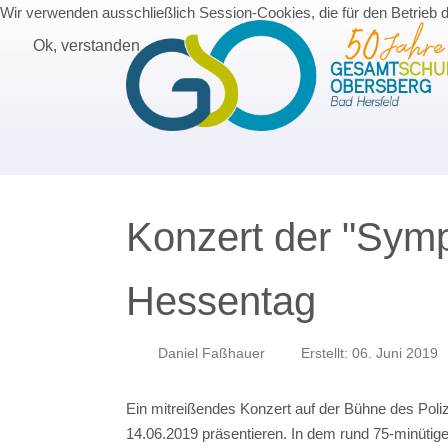
Wir verwenden ausschließlich Session-Cookies, die für den Betrieb 
Ok, verstanden
Konzert der "Symp
Hessentag
Daniel Faßhauer
Erstellt: 06. Juni 2019
Ein mitreißendes Konzert auf der Bühne des Poli
14.06.2019 präsentieren. In dem rund 75-minütig