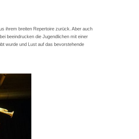
us ihrem breiten Repertoire zurück. Aber auch
abei beeindrucken die Jugendlichen mit einer
übt wurde und Lust auf das bevorstehende