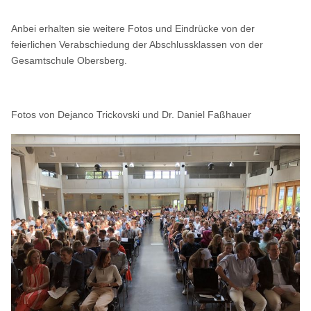
Anbei erhalten sie weitere Fotos und Eindrücke von der
feierlichen Verabschiedung der Abschlussklassen von der
Gesamtschule Obersberg.
Fotos von Dejanco Trickovski und Dr. Daniel Faßhauer