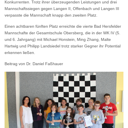
Konkurrenten. Trotz ihrer überzeugenden Leistungen und drei
Mannschaftssiegen gegen Langen II, Offenbach und Langen III
verpasste die Mannschaft knapp den zweiten Platz.
Einen achtbaren fünften Platz erreichte die vierte Bad Hersfelder
Mannschafte der Gesamtschule Obersberg, die in der WK IV (5.
und 6. Jahrgang) mit Michael Honstein, Ming Zhang, Malte
Hartwig und Philipp Landsiedel trotz starker Gegner ihr Potential
erkennen ließen.
Beitrag von Dr. Daniel Faßhauer