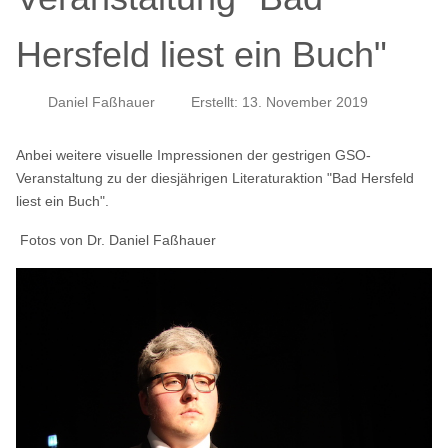
Hersfeld liest ein Buch"
Daniel Faßhauer
Erstellt: 13. November 2019
Anbei weitere visuelle Impressionen der gestrigen GSO-
Veranstaltung zu der diesjährigen Literaturaktion "Bad Hersfeld
liest ein Buch".
Fotos von Dr. Daniel Faßhauer