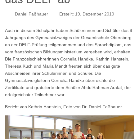
Daniel Faßhauer
Erstellt: 19. Dezember 2019
Auch in diesem Schuljahr haben Schülerinnen und Schüler des 8.
Jahrgangs des Gymnasialzweiges der Gesamtschule Obersberg
an der DELF-Prüfung teilgenommen und das Sprachdiplom, das
vom französischen Bildungsministerium vergeben wird, erhalten.
Die Französischlehrerinnen Cornelia Handke, Kathrin Hanstein,
Theresa Küch und Maria Mandt freuten sich über das gute
Abschneiden ihrer Schülerinnen und Schüler. Die
Gymnasialzweigleiterin Cornelia Handke überreichte die
Zertifikate und gratulierte dem Schüler AbdulRahman Arafat, der
erfolgreichster Teilnehmer war.
Bericht von Kathrin Hanstein, Foto von Dr. Daniel Faßhauer