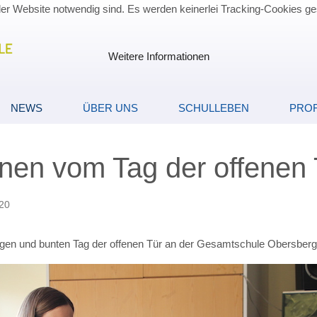
der Website notwendig sind. Es werden keinerlei Tracking-Cookies ge
Weitere Informationen
NEWS
ÜBER UNS
SCHULLEBEN
PROF
nen vom Tag der offenen 
020
ältigen und bunten Tag der offenen Tür an der Gesamtschule Obersberg