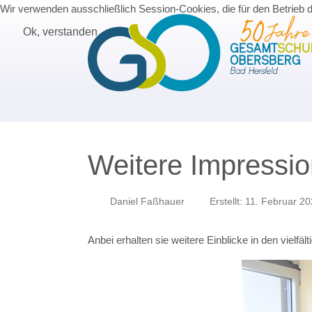
Wir verwenden ausschließlich Session-Cookies, die für den Betrieb 
Ok, verstanden
Weitere Impressio
Daniel Faßhauer
Erstellt: 11. Februar 2
Anbei erhalten sie weitere Einblicke in den vielf