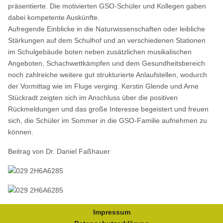
präsentierte. Die motivierten GSO-Schüler und Kollegen gaben
dabei kompetente Auskünfte.
Aufregende Einblicke in die Naturwissenschaften oder leibliche
Stärkungen auf dem Schulhof und an verschiedenen Stationen
im Schulgebäude boten neben zusätzlichen musikalischen
Angeboten, Schachwettkämpfen und dem Gesundheitsbereich
noch zahlreiche weitere gut strukturierte Anlaufstellen, wodurch
der Vormittag wie im Fluge verging. Kerstin Glende und Arne
Stückradt zeigten sich im Anschluss über die positiven
Rückmeldungen und das große Interesse begeistert und freuen
sich, die Schüler im Sommer in die GSO-Familie aufnehmen zu
können.
Beitrag von Dr. Daniel Faßhauer
Impressum