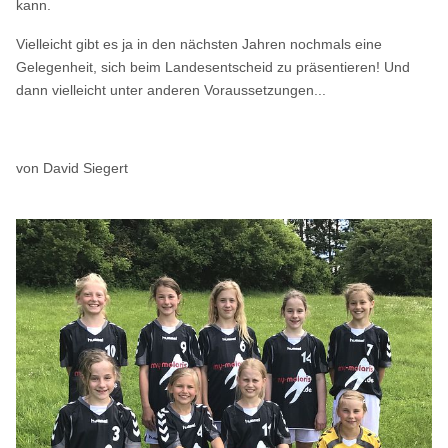
kann.
Vielleicht gibt es ja in den nächsten Jahren nochmals eine
Gelegenheit, sich beim Landesentscheid zu präsentieren! Und
dann vielleicht unter anderen Voraussetzungen...
von David Siegert