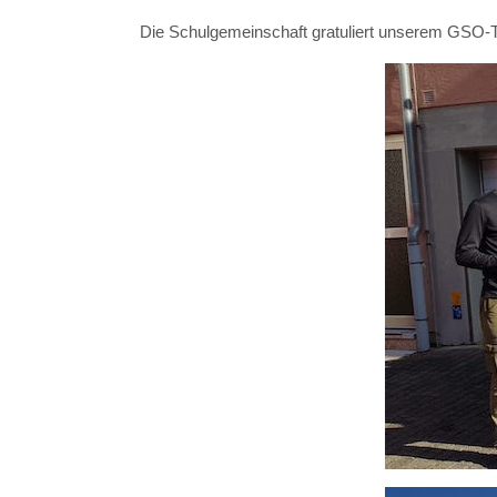
Die Schulgemeinschaft gratuliert unserem GSO-T