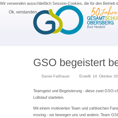
Wir verwenden ausschließlich Session-Cookies, die für den Betrieb 
Ok, verstanden
GSO begeistert be
Daniel Faßhauer
Erstellt: 14. Oktober 2
Teamgeist und Begeisterung - diese zwei GSO-cha
Lollslauf starteten.
Mit einem motivierten Team und zahlreichen Fans
moving - wir bewegen uns und andere. Team GS