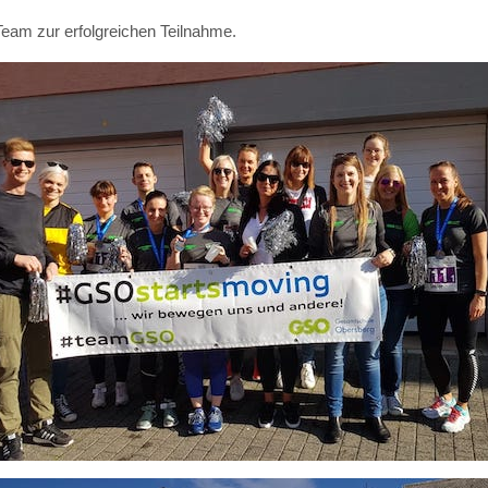
eam zur erfolgreichen Teilnahme.