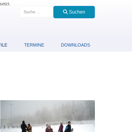
setzt.
Suchen
Suchen
ILE
TERMINE
DOWNLOADS