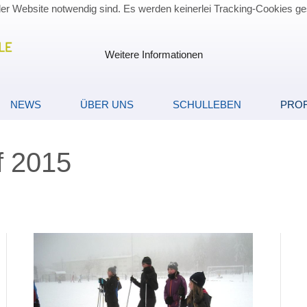
der Website notwendig sind. Es werden keinerlei Tracking-Cookies ge
Weitere Informationen
NEWS
ÜBER UNS
SCHULLEBEN
PROF
f 2015