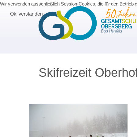
Wir verwenden ausschließlich Session-Cookies, die für den Betrieb 
Ok, verstanden
Skifreizeit Oberho