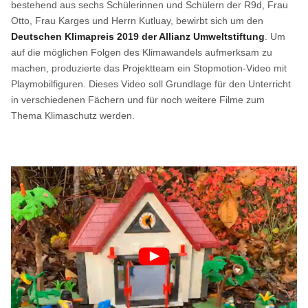
bestehend aus sechs Schülerinnen und Schülern der R9d, Frau
Otto, Frau Karges und Herrn Kutluay, bewirbt sich um den
Deutschen Klimapreis 2019 der Allianz Umweltstiftung
. Um
auf die möglichen Folgen des Klimawandels aufmerksam zu
machen, produzierte das Projektteam ein Stopmotion-Video mit
Playmobilfiguren. Dieses Video soll Grundlage für den Unterricht
in verschiedenen Fächern und für noch weitere Filme zum
Thema Klimaschutz werden.