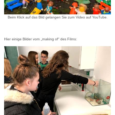
Beim Klick auf das Bild gelangen Sie zum Video auf YouTube.
Hier einige Bilder vom „making of“ des Films: